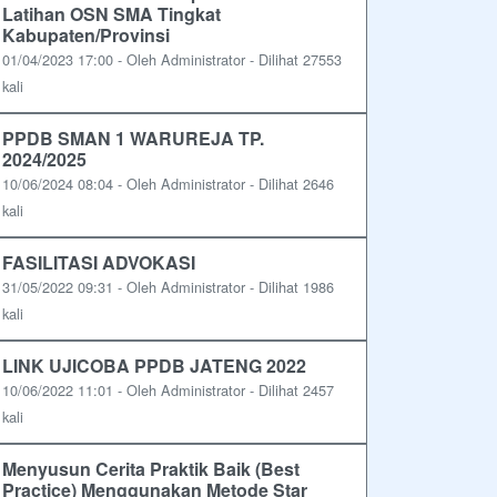
Latihan OSN SMA Tingkat
Kabupaten/Provinsi
01/04/2023 17:00 - Oleh Administrator - Dilihat 27553
kali
PPDB SMAN 1 WARUREJA TP.
2024/2025
10/06/2024 08:04 - Oleh Administrator - Dilihat 2646
kali
FASILITASI ADVOKASI
31/05/2022 09:31 - Oleh Administrator - Dilihat 1986
kali
LINK UJICOBA PPDB JATENG 2022
10/06/2022 11:01 - Oleh Administrator - Dilihat 2457
kali
Menyusun Cerita Praktik Baik (Best
Practice) Menggunakan Metode Star