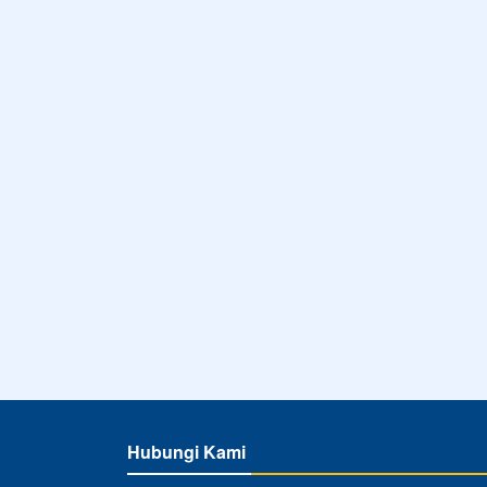
Hubungi Kami