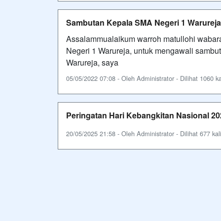
Sambutan Kepala SMA Negeri 1 Warurej
Assalammualaikum warroh matullohi wabara
Negeri 1 Warureja, untuk mengawali sambut
Warureja, saya
05/05/2022 07:08 - Oleh Administrator - Dilihat 1060 ka
Peringatan Hari Kebangkitan Nasional 20
20/05/2025 21:58 - Oleh Administrator - Dilihat 677 kal