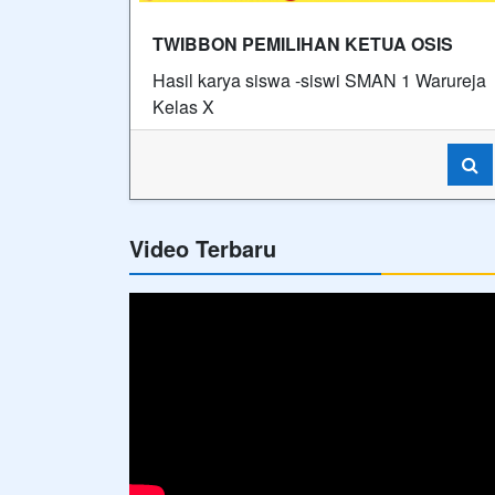
TWIBBON PEMILIHAN KETUA OSIS
Hasil karya siswa -siswi SMAN 1 Warureja
Kelas X
Video Terbaru