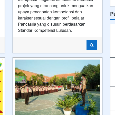
projek yang dirancang untuk menguatkan
upaya pencapaian kompetensi dan
P
karakter sesuai dengan profil pelajar
Pancasila yang disusun berdasarkan
Standar Kompetensi Lulusan.