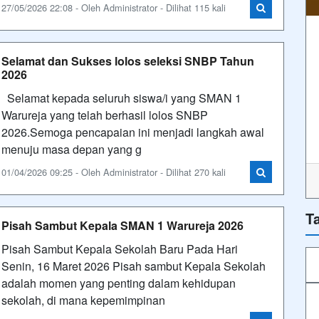
27/05/2026 22:08 - Oleh Administrator - Dilihat 115 kali
Selamat dan Sukses lolos seleksi SNBP Tahun
2026
Selamat kepada seluruh siswa/i yang SMAN 1
Warureja yang telah berhasil lolos SNBP
2026.Semoga pencapaian ini menjadi langkah awal
menuju masa depan yang g
01/04/2026 09:25 - Oleh Administrator - Dilihat 270 kali
T
Pisah Sambut Kepala SMAN 1 Warureja 2026
Pisah Sambut Kepala Sekolah Baru Pada Hari
Senin, 16 Maret 2026 Pisah sambut Kepala Sekolah
adalah momen yang penting dalam kehidupan
sekolah, di mana kepemimpinan