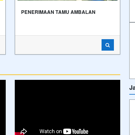
PENERIMAAN TAMU AMBALAN
J