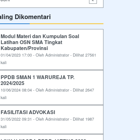
aling Dikomentari
Modul Materi dan Kumpulan Soal
Latihan OSN SMA Tingkat
Kabupaten/Provinsi
01/04/2023 17:00 - Oleh Administrator - Dilihat 27561
kali
PPDB SMAN 1 WARUREJA TP.
2024/2025
10/06/2024 08:04 - Oleh Administrator - Dilihat 2647
kali
FASILITASI ADVOKASI
31/05/2022 09:31 - Oleh Administrator - Dilihat 1987
kali