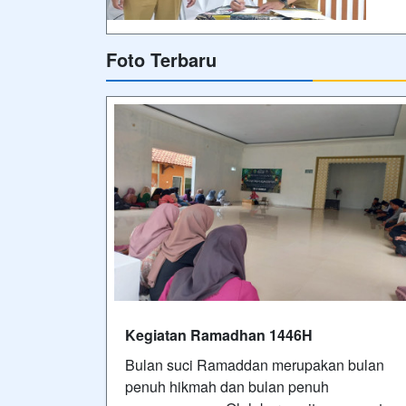
Foto Terbaru
Kegiatan Ramadhan 1446H
Bulan suci Ramaddan merupakan bulan
penuh hikmah dan bulan penuh